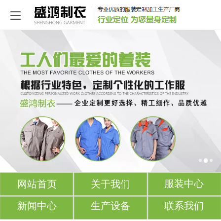
-
服装中心
网站首页
关于我们
新闻中心
生产设备
联系我们