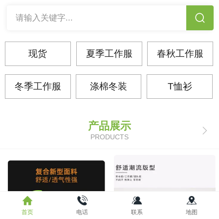
请输入关键字...
现货
夏季工作服
春秋工作服
冬季工作服
涤棉冬装
T恤衫
产品展示
PRODUCTS
首页
电话
联系
地图